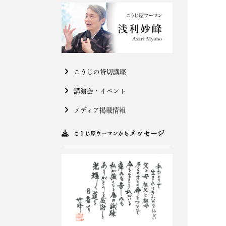
こうじの貸切講座
講演会・イベント
メディア掲載情報
メッセージ
こうじ屋ウーマンから