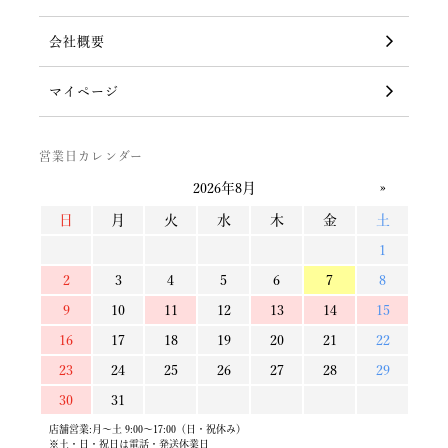
会社概要
マイページ
営業日カレンダー