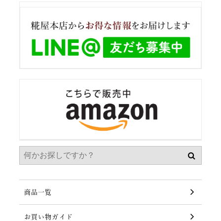
商品一覧
お買い物ガイド