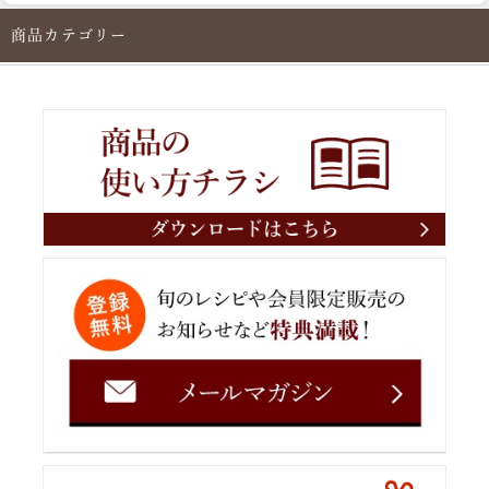
商品カテゴリー