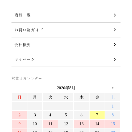
商品一覧
お買い物ガイド
会社概要
マイページ
営業日カレンダー