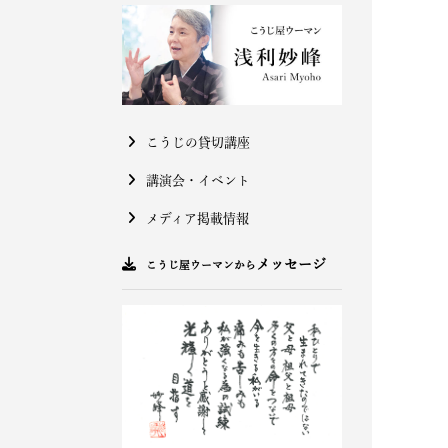
こうじの貸切講座
講演会・イベント
メディア掲載情報
メッセージ
こうじ屋ウーマンから