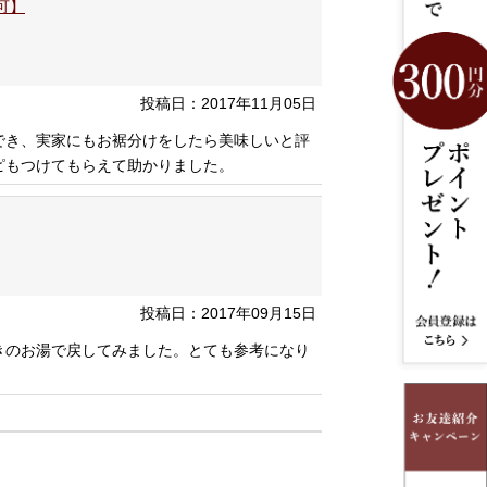
可】
投稿日：2017年11月05日
でき、実家にもお裾分けをしたら美味しいと評
ピもつけてもらえて助かりました。
投稿日：2017年09月15日
きのお湯で戻してみました。とても参考になり