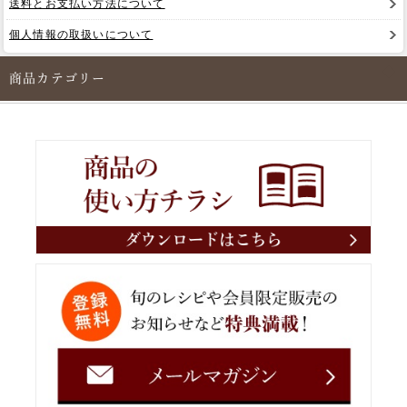
送料とお支払い方法について
個人情報の取扱いについて
商品カテゴリー