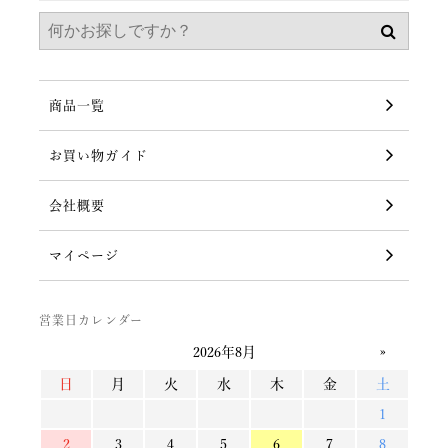
商品一覧
お買い物ガイド
会社概要
マイページ
営業日カレンダー