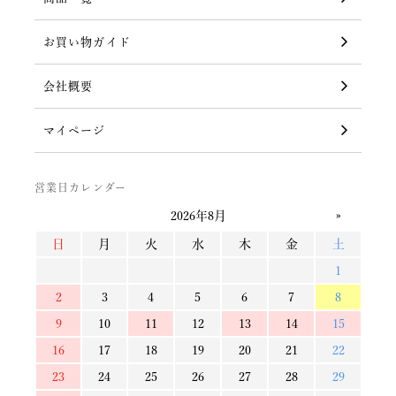
お買い物ガイド
会社概要
マイページ
営業日カレンダー