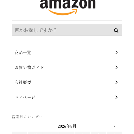
商品一覧
お買い物ガイド
会社概要
マイページ
営業日カレンダー