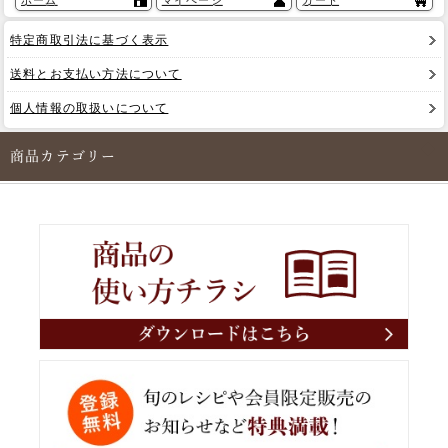
ホーム
マイページ
カート
特定商取引法に基づく表示
送料とお支払い方法について
個人情報の取扱いについて
商品カテゴリー