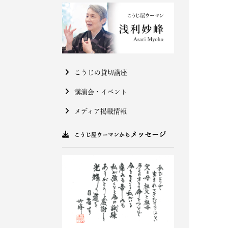
こうじの貸切講座
講演会・イベント
メディア掲載情報
メッセージ
こうじ屋ウーマンから