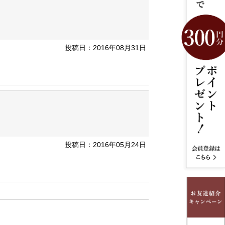
投稿日：2016年08月31日
投稿日：2016年05月24日