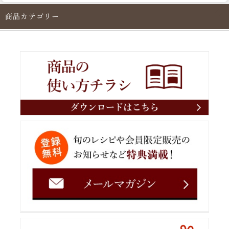
商品カテゴリー