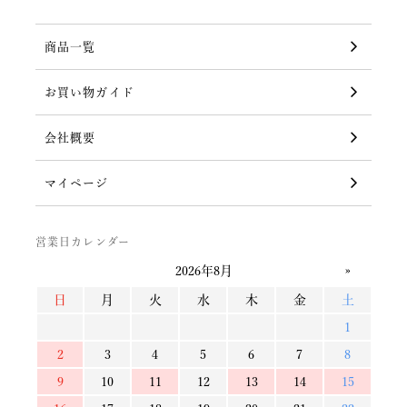
商品一覧
お買い物ガイド
会社概要
マイページ
営業日カレンダー