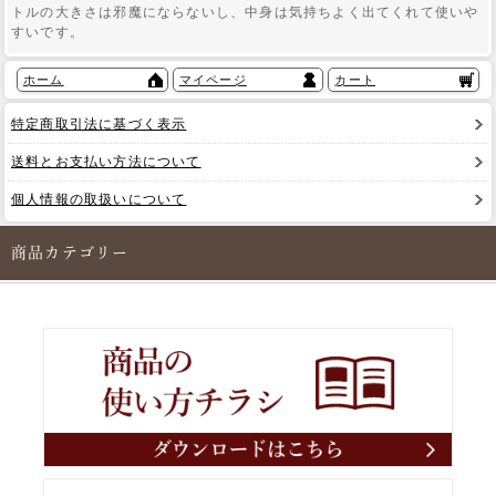
トルの大きさは邪魔にならないし、中身は気持ちよく出てくれて使いや
すいです。
ホーム
マイページ
カート
特定商取引法に基づく表示
送料とお支払い方法について
個人情報の取扱いについて
商品カテゴリー