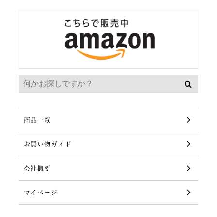
商品一覧
お買い物ガイド
会社概要
マイページ