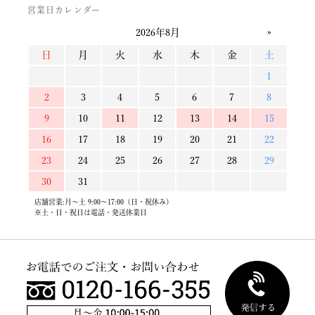
営業日カレンダー