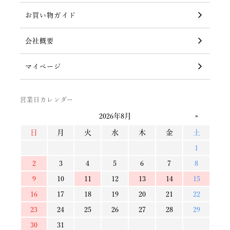
お買い物ガイド
会社概要
マイページ
営業日カレンダー