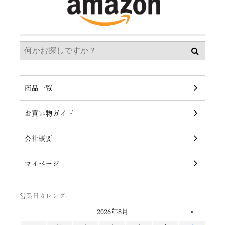
商品一覧
お買い物ガイド
会社概要
マイページ
営業日カレンダー