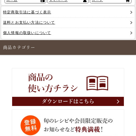
ホーム
マイページ
カート
特定商取引法に基づく表示
送料とお支払い方法について
個人情報の取扱いについて
商品カテゴリー