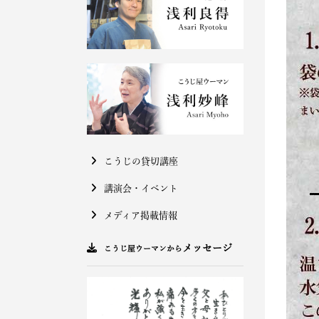
こうじの貸切講座
講演会・イベント
メディア掲載情報
メッセージ
こうじ屋ウーマンから