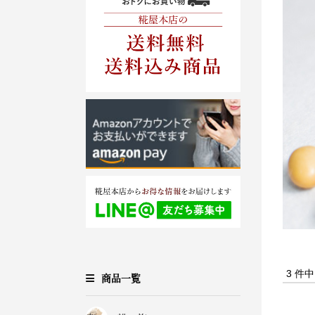
3 件
商品一覧