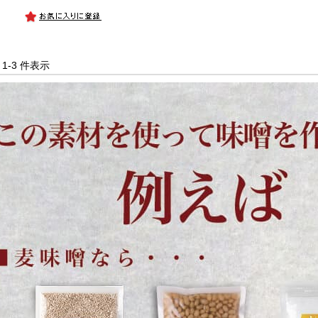
中 1-3 件表示