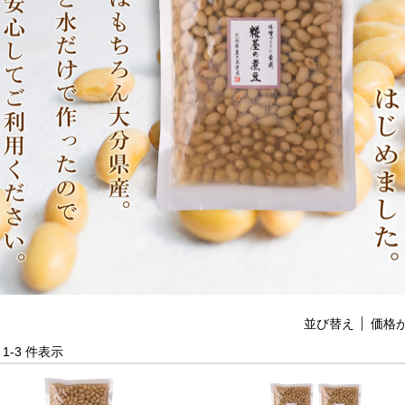
並び替え
価格
中 1-3 件表示