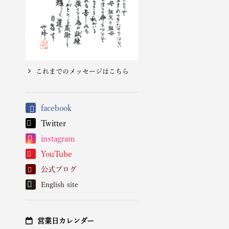
これまでのメッセージはこちら
facebook
Twitter
instagram
YouTube
公式ブログ
English site
営業日カレンダー