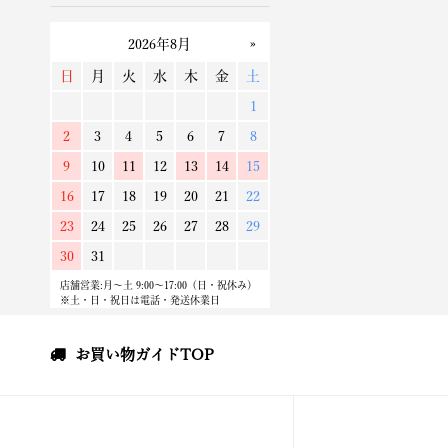
お買い物ガイドTOP