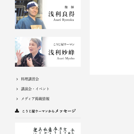
料理講習会
講演会・イベント
メディア掲載情報
メッセージ
こうじ屋ウーマンから