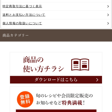
特定商取引法に基づく表示
送料とお支払い方法について
個人情報の取扱いについて
商品カテゴリー