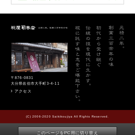
糀屋本店
〒876-0831
大分県佐伯市大手町3-4-11
アクセス
(C) 2006-2020 Saikikoujiya All Rights Reserved.
このページをPC用に切り替え