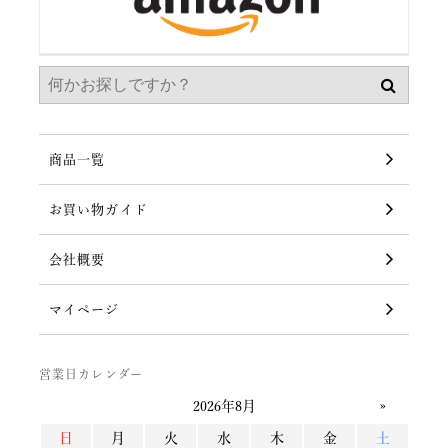
商品一覧
お買い物ガイド
会社概要
マイページ
営業日カレンダー