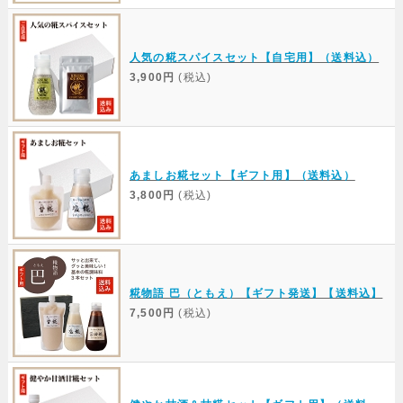
人気の糀スパイスセット【自宅用】（送料込）
3,900円
(税込)
あましお糀セット【ギフト用】（送料込）
3,800円
(税込)
糀物語 巴（ともえ）【ギフト発送】【送料込】
7,500円
(税込)