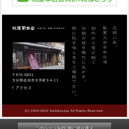
糀屋本店
〒876-0831
大分県佐伯市大手町3-4-11
アクセス
(C) 2006-2020 Saikikoujiya All Rights Reserved.
このページをPC用に切り替え