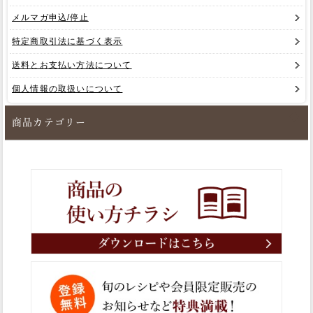
メルマガ申込/停止
特定商取引法に基づく表示
送料とお支払い方法について
個人情報の取扱いについて
商品カテゴリー