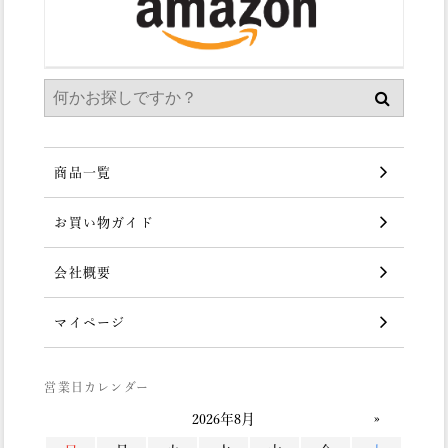
商品一覧
お買い物ガイド
会社概要
マイページ
営業日カレンダー