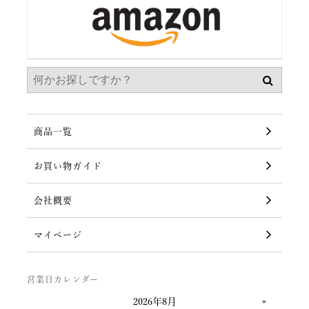
商品一覧
お買い物ガイド
会社概要
マイページ
営業日カレンダー