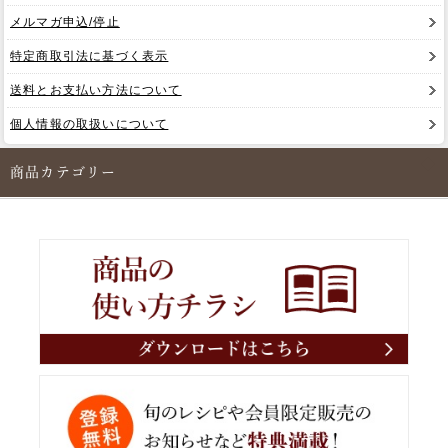
メルマガ申込/停止
特定商取引法に基づく表示
送料とお支払い方法について
個人情報の取扱いについて
商品カテゴリー