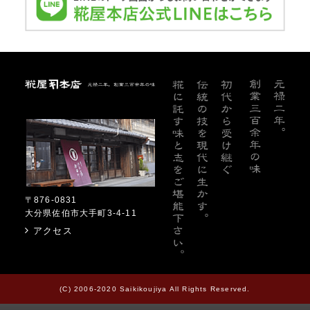
糀屋本店
〒876-0831
大分県佐伯市大手町3-4-11
アクセス
(C) 2006-2020 Saikikoujiya All Rights Reserved.