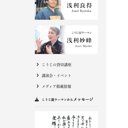
こうじの貸切講座
講演会・イベント
メディア掲載情報
メッセージ
こうじ屋ウーマンから