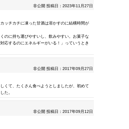
非公開
投稿日：2023年11月27日
、カッチカチに凍った甘酒は溶かすのに結構時間が
いくのに持ち運びやすいし、飲みやすい。お菓子な
で対応するのにエネルギーがいる！」っていうとき
非公開
投稿日：2017年09月27日
いしくて、たくさん食べようとしましたが、初めて
ました。
非公開
投稿日：2017年09月12日