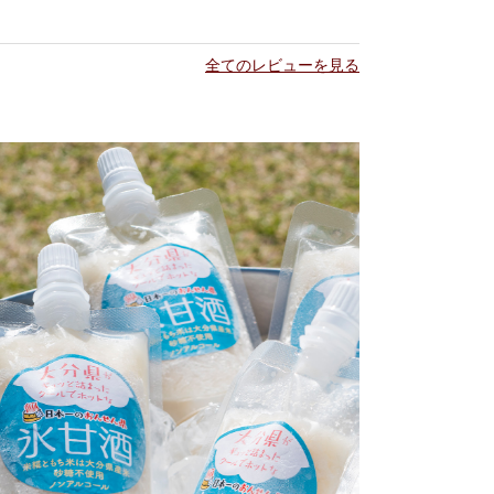
全てのレビューを見る