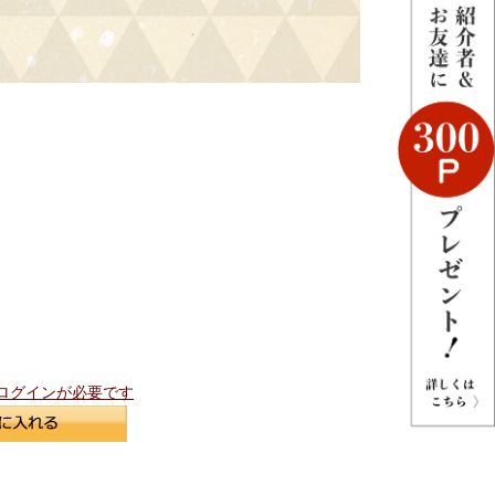
ログインが必要です