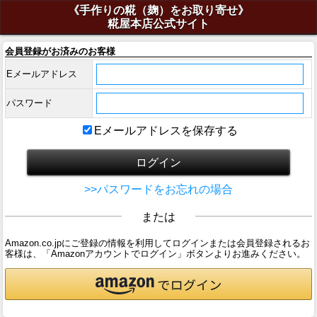
《手作りの糀（麹）をお取り寄せ》
糀屋本店公式サイト
会員登録がお済みのお客様
Eメールアドレス
パスワード
Eメールアドレスを保存する
>>パスワードをお忘れの場合
または
Amazon.co.jpにご登録の情報を利用してログインまたは会員登録されるお
客様は、「Amazonアカウントでログイン」ボタンよりお進みください。