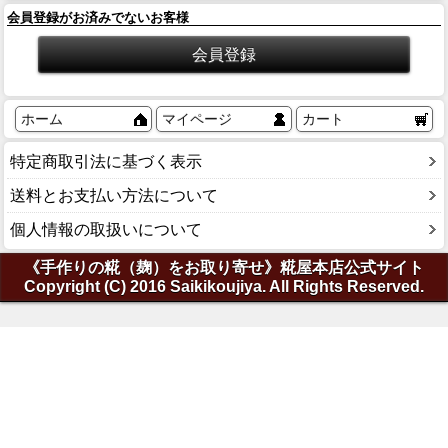
会員登録がお済みでないお客様
ホーム
マイページ
カート
特定商取引法に基づく表示
送料とお支払い方法について
個人情報の取扱いについて
《手作りの糀（麹）をお取り寄せ》糀屋本店公式サイト
Copyright (C) 2016 Saikikoujiya. All Rights Reserved.